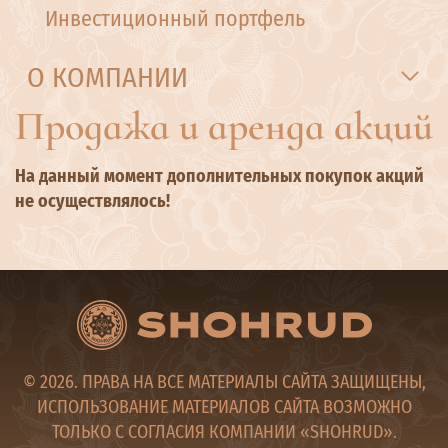
Инвестиционный портфель
О КОМПАНИИ
Продажа и аренда акций
На данный момент дополнительных покупок акций
не осуществлялось!
© 2026. ПРАВА НА ВСЕ МАТЕРИАЛЫ САЙТА ЗАЩИЩЕНЫ,
ИСПОЛЬЗОВАНИЕ МАТЕРИАЛОВ САЙТА ВОЗМОЖНО
ТОЛЬКО С СОГЛАСИЯ КОМПАНИИ «SHOHRUD».