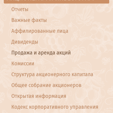
Отчеты
Важные факты
Аффилированные лица
Дивиденды
Продажа и аренда акций
Комиссии
Структура акционерного капитала
Общее собрание акционеров
Открытая информация
Кодекс корпоративного управления